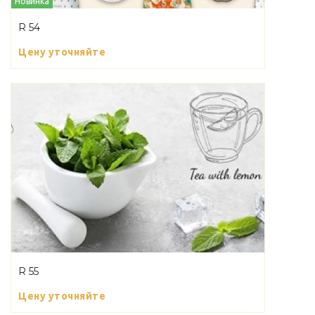
Новинка
R 54
Цену уточняйте
R 55
Цену уточняйте