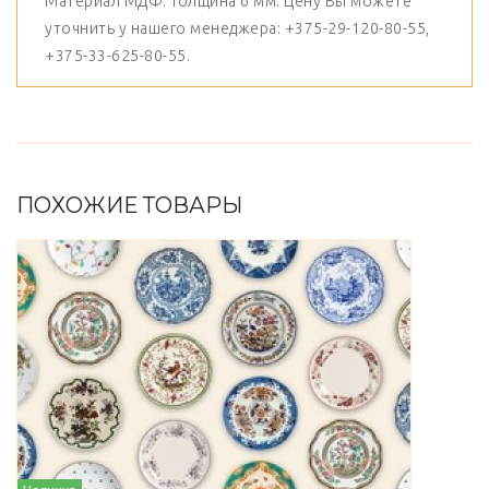
Материал МДФ. Толщина 6 мм. Цену Вы можете
уточнить у нашего менеджера: +375-29-120-80-55,
+375-33-625-80-55.
ПОХОЖИЕ ТОВАРЫ