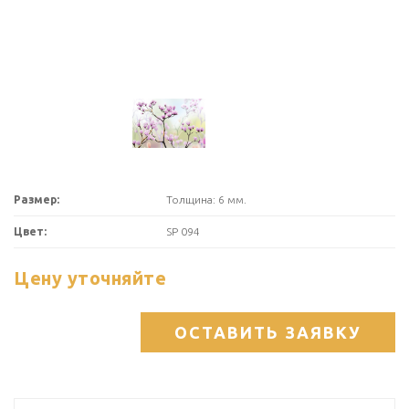
Размер:
Толщина: 6 мм.
Цвет:
SP 094
Цену уточняйте
ОСТАВИТЬ ЗАЯВКУ