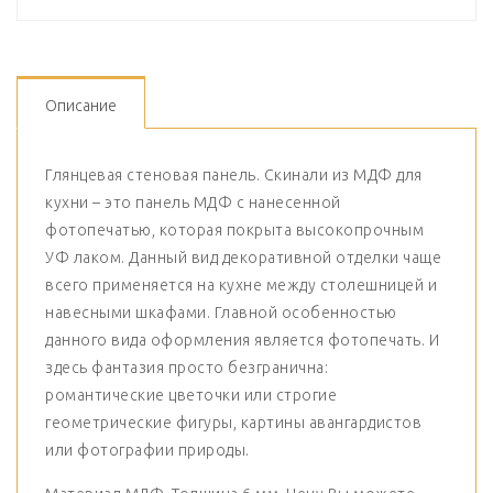
Описание
Глянцевая стеновая панель. Скинали из МДФ для
кухни – это панель МДФ с нанесенной
фотопечатью, которая покрыта высокопрочным
УФ лаком. Данный вид декоративной отделки чаще
всего применяется на кухне между столешницей и
навесными шкафами. Главной особенностью
данного вида оформления является фотопечать. И
здесь фантазия просто безгранична:
романтические цветочки или строгие
геометрические фигуры, картины авангардистов
или фотографии природы.