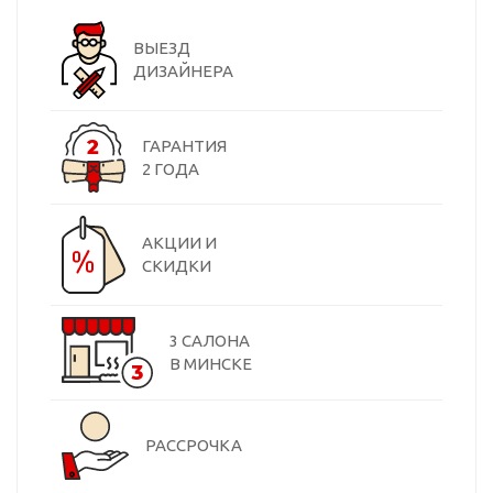
ВЫЕЗД
ДИЗАЙНЕРА
ГАРАНТИЯ
2 ГОДА
АКЦИИ И
СКИДКИ
3 САЛОНА
В МИНСКЕ
РАССРОЧКА