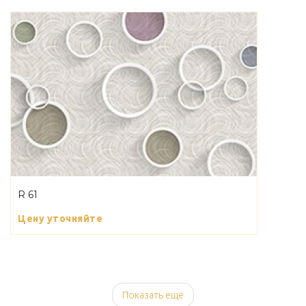
R 61
Цену уточняйте
Показать ещё