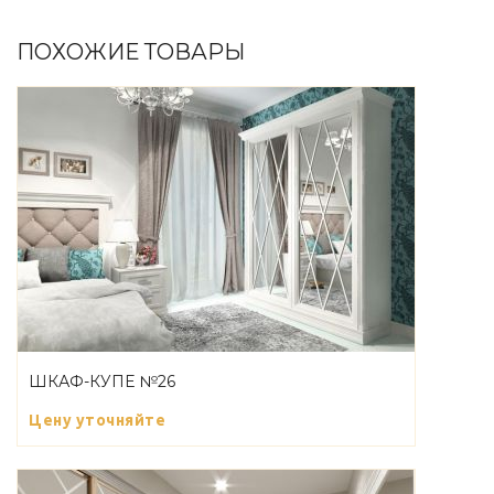
ПОХОЖИЕ ТОВАРЫ
ШКАФ-КУПЕ №26
Цену уточняйте