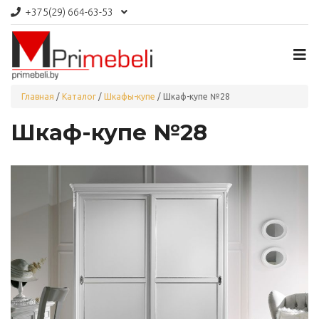
+375(29)
664-63-53
Главная
/
Каталог
/
Шкафы-купе
/
Шкаф-купе №28
Шкаф-купе №28