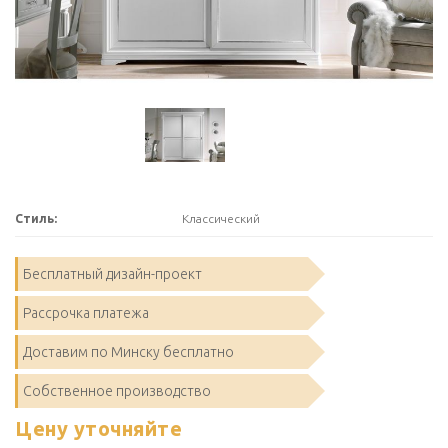
Стиль:
Классический
Бесплатный дизайн-проект
Рассрочка платежа
Доставим по Минску бесплатно
Собственное производство
Цену уточняйте