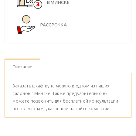
В МИНСКЕ
РАССРОЧКА
Описание
Заказать шкаф-купе можно в одном из наших
салонов г.Минске. Также предварительно вы
можете позвонить для бесплатной консультации
по телефонам, указанным на сайте компании.