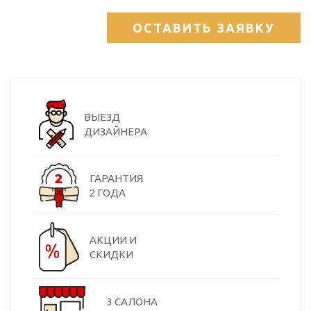
ОСТАВИТЬ ЗАЯВКУ
ВЫЕЗД
ДИЗАЙНЕРА
ГАРАНТИЯ
2 ГОДА
АКЦИИ И
СКИДКИ
3 САЛОНА