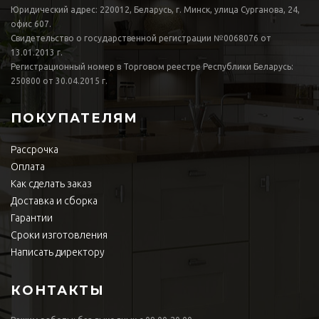
Юридический адрес: 220012, Беларусь, г. Минск, улица Сурганова, 24,
офис 607.
Свидетельство о государственной регистрации №0068076 от
13.01.2013 г.
Регистрационный номер в Торговом реестре Республики Беларусь:
250800 от 30.04.2015 г.
ПОКУПАТЕЛЯМ
Рассрочка
Оплата
Как сделать заказ
Доставка и сборка
Гарантии
Сроки изготовления
Написать директору
КОНТАКТЫ