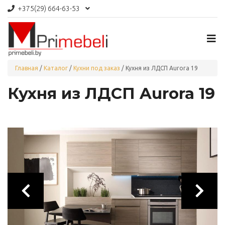
+375(29)
664-63-53
Главная
/
Каталог
/
Кухни под заказ
/
Кухня из ЛДСП Aurora 19
Кухня из ЛДСП Aurora 19