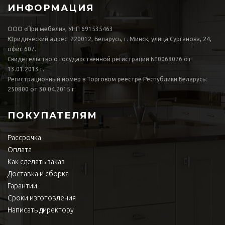
ИНФОРМАЦИЯ
ООО «При мебели», УНП 691535463
Юридический адрес: 220012, Беларусь, г. Минск, улица Сурганова, 24,
офис 607.
Свидетельство о государственной регистрации №0068076 от
13.01.2013 г.
Регистрационный номер в Торговом реестре Республики Беларусь:
250800 от 30.04.2015 г.
ПОКУПАТЕЛЯМ
Рассрочка
Оплата
Как сделать заказ
Доставка и сборка
Гарантии
Сроки изготовления
Написать директору