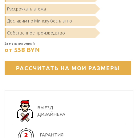
Рассрочка платежа
Доставим по Минску бесплатно
Собственное производство
За метр погонный
от 538
BYN
РАССЧИТАТЬ НА МОИ РАЗМЕРЫ
ВЫЕЗД
ДИЗАЙНЕРА
ГАРАНТИЯ