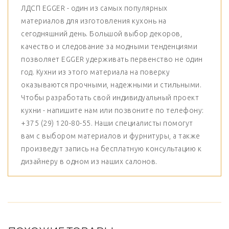
ЛДСП EGGER - один из самых популярных
материалов для изготовления кухонь на
сегодняшний день. Большой выбор декоров,
качество и следование за модными тенденциями
позволяет EGGER удерживать первенство не один
год. Кухни из этого материала на поверку
оказываются прочными, надежными и стильными.
Чтобы разработать свой индивидуальный проект
кухни - напишите нам или позвоните по телефону:
+375 (29) 120-80-55. Наши специалисты помогут
вам с выбором материалов и фурнитуры, а также
произведут запись на бесплатную консультацию к
дизайнеру в одном из наших салонов.