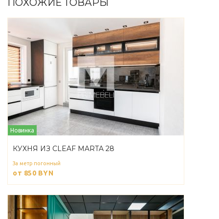
ПОХОЖИЕ ТОВАРЫ
Новинка
КУХНЯ ИЗ CLEAF MARTA 28
За метр погонный
от 850
BYN