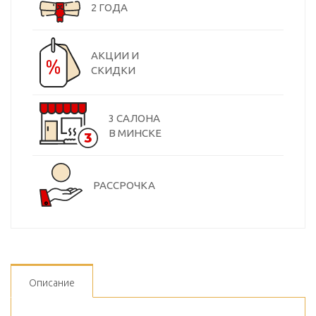
2 ГОДА
АКЦИИ И
СКИДКИ
3 САЛОНА
В МИНСКЕ
РАССРОЧКА
Описание