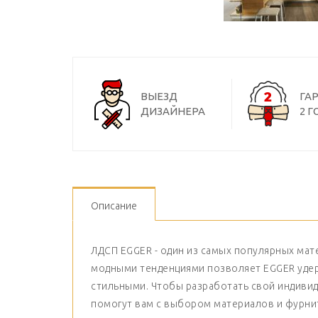
ВЫЕЗД
ГА
ДИЗАЙНЕРА
2 Г
Описание
ЛДСП EGGER - один из самых популярных мат
модными тенденциями позволяет EGGER удерж
стильными. Чтобы разработать свой индивиду
помогут вам с выбором материалов и фурнит