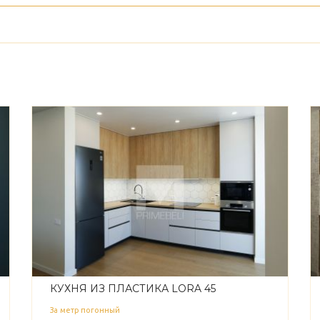
КУХНЯ ИЗ ПЛАСТИКА LORA 45
За метр погонный