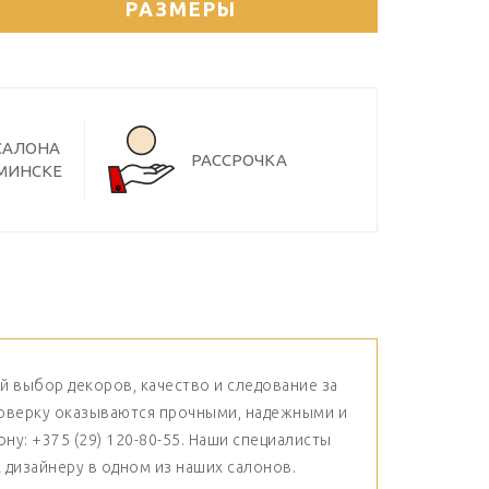
РАЗМЕРЫ
 САЛОНА
РАССРОЧКА
 МИНСКЕ
й выбор декоров, качество и следование за
поверку оказываются прочными, надежными и
у: +375 (29) 120-80-55. Наши специалисты
 дизайнеру в одном из наших салонов.