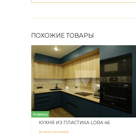
ПОХОЖИЕ ТОВАРЫ
Новинка
КУХНЯ ИЗ ПЛАСТИКА LORA 46
За метр погонный