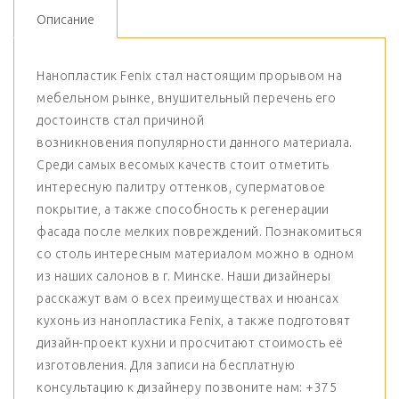
Описание
Нанопластик Fenix стал настоящим прорывом на
мебельном рынке, внушительный перечень его
достоинств стал причиной
возникновения популярности данного материала.
Среди самых весомых качеств стоит отметить
интересную палитру оттенков, суперматовое
покрытие, а также способность к регенерации
фасада после мелких повреждений. Познакомиться
со столь интересным материалом можно в одном
из наших салонов в г. Минске. Наши дизайнеры
расскажут вам о всех преимуществах и нюансах
кухонь из нанопластика Fenix, а также подготовят
дизайн-проект кухни и просчитают стоимость её
изготовления. Для записи на бесплатную
консультацию к дизайнеру позвоните нам: +375