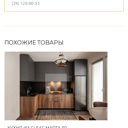
(29) 120-80-55.
ПОХОЖИЕ ТОВАРЫ