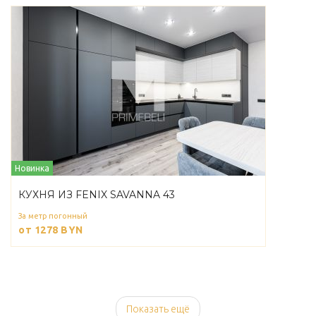
Новинка
КУХНЯ ИЗ FENIX SAVANNA 43
За метр погонный
от 1278
BYN
Показать ещё