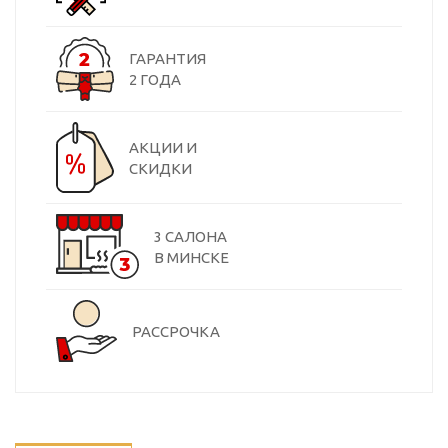
ГАРАНТИЯ
2 ГОДА
АКЦИИ И
СКИДКИ
3 САЛОНА
В МИНСКЕ
РАССРОЧКА