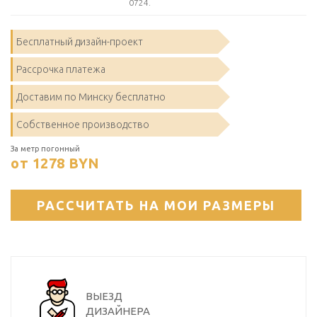
0724.
Бесплатный дизайн-проект
Рассрочка платежа
Доставим по Минску бесплатно
Собственное производство
За метр погонный
от 1278
BYN
РАССЧИТАТЬ НА МОИ РАЗМЕРЫ
ВЫЕЗД
ДИЗАЙНЕРА