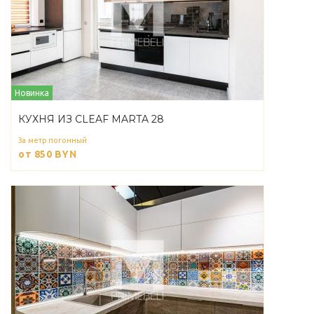
Новинка
КУХНЯ ИЗ CLEAF MARTA 28
За метр погонный
от 850
BYN