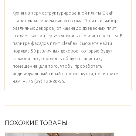
Кухня из термоструктурированной плиты Cleaf
станет украшением вашего дома! Богатый выбор
различных декоров, от камня до древесных плит,
сделает ваш интерьер уникальным и интересным. В
палитре фасадов плит Cleaf вы сможете найти
порядка 50 различных декоров, которые будут
гармонично дополнять общую стилистику
помещения. Для того, чтобы проработать
индивидуальный дизайн-проект кухни, позвоните
нам: +375 (29) 120-80-55.
ПОХОЖИЕ ТОВАРЫ