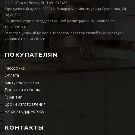
ООО «При мебели», УНП 691535463
Юридический адрес: 220012, Беларусь, г. Минск, улица Сурганова, 24,
офис 607.
Свидетельство о государственной регистрации №0068076 от
13.01.2013 г.
Регистрационный номер в Торговом реестре Республики Беларусь:
250800 от 30.04.2015 г.
ПОКУПАТЕЛЯМ
Рассрочка
Оплата
Как сделать заказ
Доставка и сборка
Гарантии
Сроки изготовления
Написать директору
КОНТАКТЫ