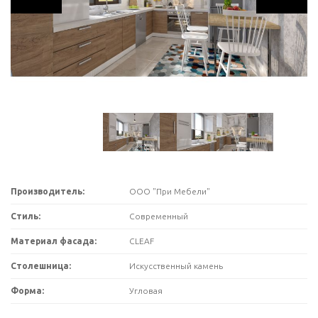
Производитель:
ООО "При Мебели"
Стиль:
Современный
Материал фасада:
CLEAF
Столешница:
Искусственный камень
Форма:
Угловая