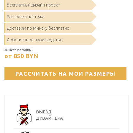
Бесплатный дизайн-проект
Рассрочка платежа
Доставим по Минску бесплатно
Собственное производство
За метр погонный
от 850
BYN
РАССЧИТАТЬ НА МОИ РАЗМЕРЫ
ВЫЕЗД
ДИЗАЙНЕРА