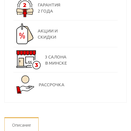
ГАРАНТИЯ
2 ГОДА
АКЦИИ И
СКИДКИ
3 САЛОНА
В МИНСКЕ
РАССРОЧКА
Описание