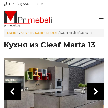
+375(29)
664-63-53
Главная
/
Каталог
/
Кухни под заказ
/
Кухня из Cleaf Marta 13
Кухня из Cleaf Marta 13