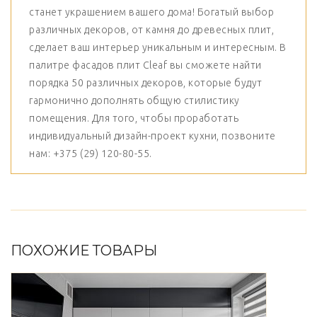
станет украшением вашего дома! Богатый выбор
различных декоров, от камня до древесных плит,
сделает ваш интерьер уникальным и интересным. В
палитре фасадов плит Cleaf вы сможете найти
порядка 50 различных декоров, которые будут
гармонично дополнять общую стилистику
помещения. Для того, чтобы проработать
индивидуальный дизайн-проект кухни, позвоните
нам: +375 (29) 120-80-55.
ПОХОЖИЕ ТОВАРЫ