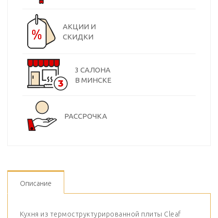
АКЦИИ И
СКИДКИ
3 САЛОНА
В МИНСКЕ
РАССРОЧКА
Описание
Кухня из термоструктурированной плиты Cleaf