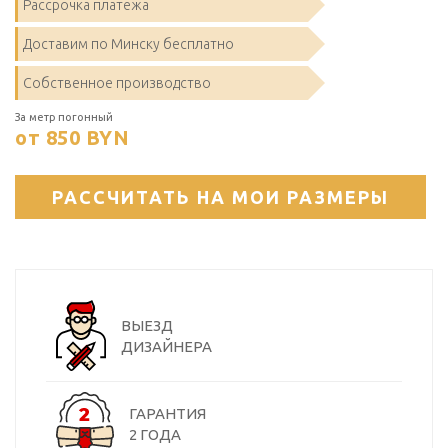
Рассрочка платежа
Доставим по Минску бесплатно
Собственное производство
За метр погонный
от 850
BYN
РАССЧИТАТЬ НА МОИ РАЗМЕРЫ
ВЫЕЗД
ДИЗАЙНЕРА
ГАРАНТИЯ
2 ГОДА