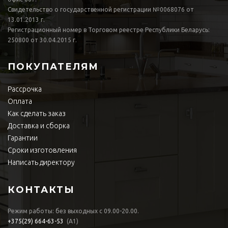
Свидетельство о государственной регистрации №0068076 от
13.01.2013 г.
Регистрационный номер в Торговом реестре Республики Беларусь:
250800 от 30.04.2015 г.
ПОКУПАТЕЛЯМ
Рассрочка
Оплата
Как сделать заказ
Доставка и сборка
Гарантии
Сроки изготовления
Написать директору
КОНТАКТЫ
Режим работы: без выходных с 09.00-20.00.
+375(29)
664-63-53
(А1)