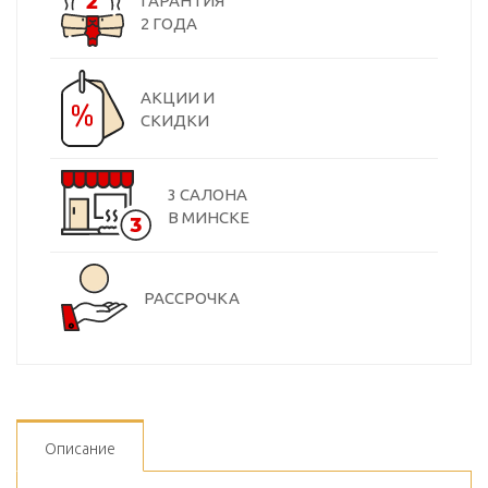
ГАРАНТИЯ
2 ГОДА
АКЦИИ И
СКИДКИ
3 САЛОНА
В МИНСКЕ
РАССРОЧКА
Описание