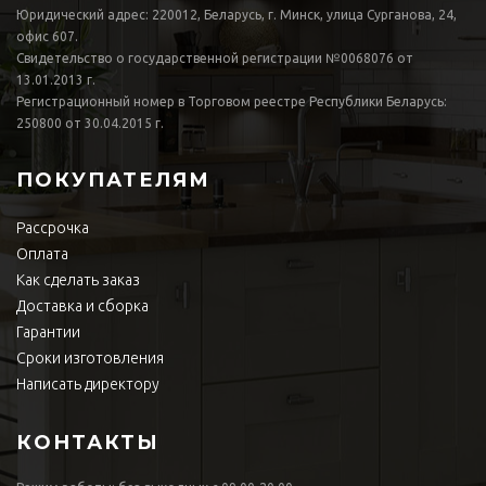
Юридический адрес: 220012, Беларусь, г. Минск, улица Сурганова, 24,
офис 607.
Свидетельство о государственной регистрации №0068076 от
13.01.2013 г.
Регистрационный номер в Торговом реестре Республики Беларусь:
250800 от 30.04.2015 г.
ПОКУПАТЕЛЯМ
Рассрочка
Оплата
Как сделать заказ
Доставка и сборка
Гарантии
Сроки изготовления
Написать директору
КОНТАКТЫ