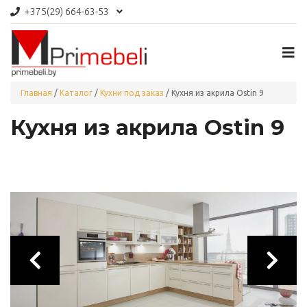
+375(29)
664-63-53
Главная
/
Каталог
/
Кухни под заказ
/
Кухня из акрила Ostin 9
Кухня из акрила Ostin 9