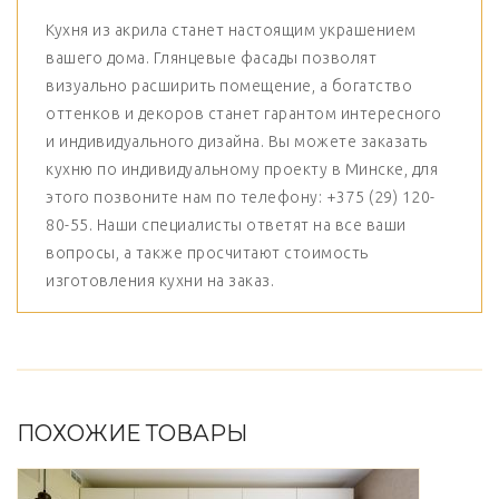
Кухня из акрила станет настоящим украшением
вашего дома. Глянцевые фасады позволят
визуально расширить помещение, а богатство
оттенков и декоров станет гарантом интересного
и индивидуального дизайна. Вы можете заказать
кухню по индивидуальному проекту в Минске, для
этого позвоните нам по телефону: +375 (29) 120-
80-55. Наши специалисты ответят на все ваши
вопросы, а также просчитают стоимость
изготовления кухни на заказ.
ПОХОЖИЕ ТОВАРЫ