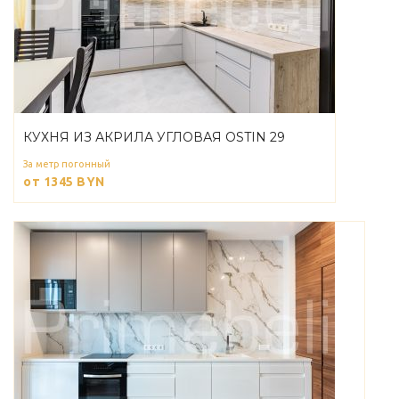
КУХНЯ ИЗ АКРИЛА УГЛОВАЯ OSTIN 29
За метр погонный
от 1345
BYN