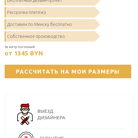
Бесплатный дизайн-проект
Рассрочка платежа
Доставим по Минску бесплатно
Собственное производство
За метр погонный
от 1345
BYN
РАССЧИТАТЬ НА МОИ РАЗМЕРЫ
ВЫЕЗД
ДИЗАЙНЕРА