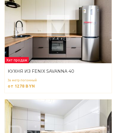
Хит продаж
КУХНЯ ИЗ FENIX SAVANNA 40
За метр погонный
от 1278
BYN