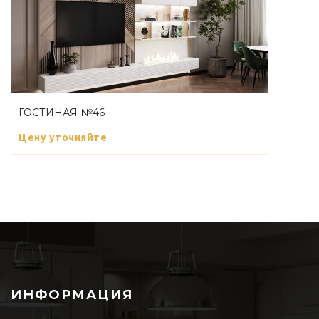
ГОСТИНАЯ №46
Цену уточняйте
ИНФОРМАЦИЯ