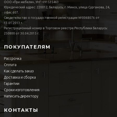
ООО «При мебели», УНП 691535463
Юридический адрес: 220012, Беларусь, г. Минск, улица Сурганова, 24,
офис 607.
Свидетельство о государственной регистрации №0068076 от
13.01.2013 г.
Регистрационный номер в Торговом реестре Республики Беларусь:
250800 от 30.04.2015 г.
ПОКУПАТЕЛЯМ
Рассрочка
Оплата
Как сделать заказ
Доставка и сборка
Гарантии
Сроки изготовления
Написать директору
КОНТАКТЫ