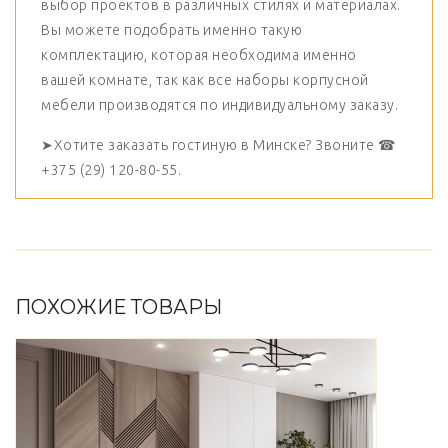
выбор проектов в различных стилях и материалах.
Вы можете подобрать именно такую
комплектацию, которая необходима именно
вашей комнате, так как все наборы корпусной
мебели производятся по индивидуальному заказу.
➤Хотите заказать гостиную в Минске? Звоните ☎
+375 (29) 120-80-55.
ПОХОЖИЕ ТОВАРЫ