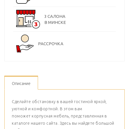
3 САЛОНА
В МИНСКЕ
РАССРОЧКА
Описание
Сделайте обстановку в вашей гостиной яркой,
уютной и комфортной. В этом вам
поможет корпусная мебель, представленная в
каталоге нашего сайта. Здесь вы найдете большой