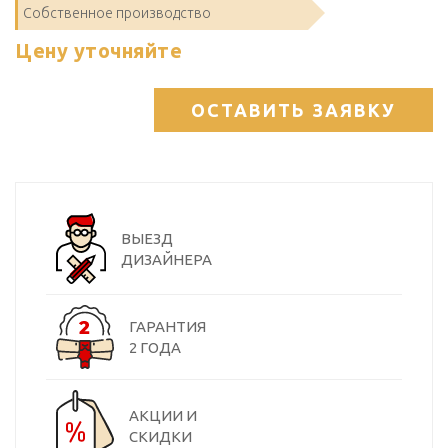
Собственное производство
Цену уточняйте
ОСТАВИТЬ ЗАЯВКУ
ВЫЕЗД
ДИЗАЙНЕРА
ГАРАНТИЯ
2 ГОДА
АКЦИИ И
СКИДКИ