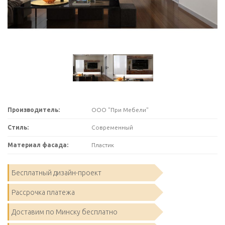
Производитель:
ООО "При Мебели"
Стиль:
Современный
Материал фасада:
Пластик
Бесплатный дизайн-проект
Рассрочка платежа
Доставим по Минску бесплатно