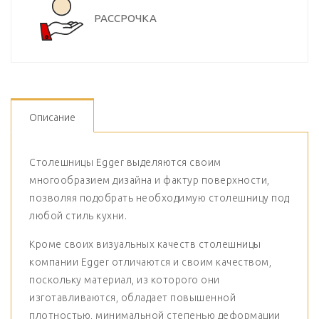
РАССРОЧКА
Описание
Столешницы Egger выделяются своим
многообразием дизайна и фактур поверхности,
позволяя подобрать необходимую столешницу под
любой стиль кухни.
Кроме своих визуальных качеств столешницы
компании Egger отличаются и своим качеством,
поскольку материал, из которого они
изготавливаются, обладает повышенной
плотностью, минимальной степенью деформации