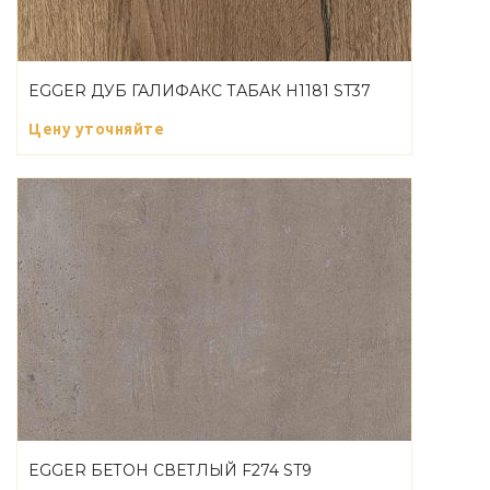
EGGER ДУБ ГАЛИФАКС ТАБАК H1181 ST37
Цену уточняйте
EGGER БЕТОН СВЕТЛЫЙ F274 ST9