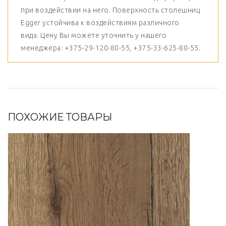
при воздействии на него. Поверхность столешниц
Egger устойчива к воздействиям различного
вида. Цену Вы можете уточнить у нашего
менеджера: +375-29-120-80-55, +375-33-625-80-55.
ПОХОЖИЕ ТОВАРЫ