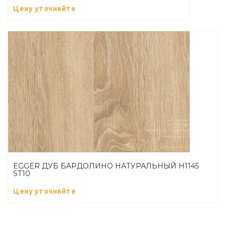
Цену уточняйте
EGGER ДУБ БАРДОЛИНО НАТУРАЛЬНЫЙ H1145
ST10
Цену уточняйте