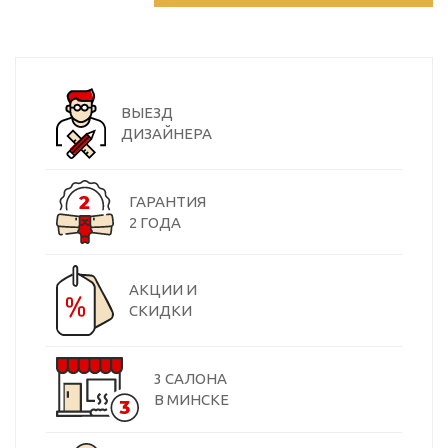
ВЫЕЗД
ДИЗАЙНЕРА
ГАРАНТИЯ
2 ГОДА
АКЦИИ И
СКИДКИ
3 САЛОНА
В МИНСКЕ