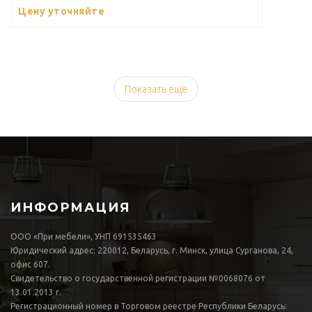
Цену уточняйте
Показать ещё
ИНФОРМАЦИЯ
ООО «При мебели», УНП 691535463
Юридический адрес: 220012, Беларусь, г. Минск, улица Сурганова, 24,
офис 607.
Свидетельство о государственной регистрации №0068076 от
13.01.2013 г.
Регистрационный номер в Торговом реестре Республики Беларусь: