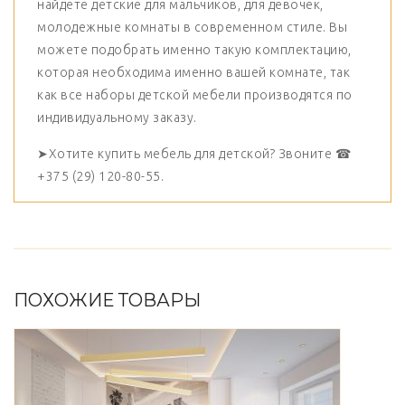
найдете детские для мальчиков, для девочек,
молодежные комнаты в современном стиле. Вы
можете подобрать именно такую комплектацию,
которая необходима именно вашей комнате, так
как все наборы детской мебели производятся по
индивидуальному заказу.
➤Хотите купить мебель для детской? Звоните ☎
+375 (29) 120-80-55.
ПОХОЖИЕ ТОВАРЫ