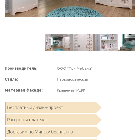
Производитель:
ООО "При Мебели"
Стиль:
Неоклассический
Материал фасада:
Крашеный МДФ
Бесплатный дизайн-проект
Рассрочка платежа
Доставим по Минску бесплатно