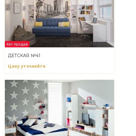
Хит продаж
ДЕТСКАЯ №41
Цену уточняйте