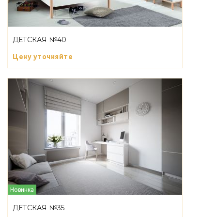
ДЕТСКАЯ №40
Цену уточняйте
Новинка
ДЕТСКАЯ №35