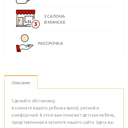
3 САЛОНА
В МИНСКЕ
РАССРОЧКА
Описание
Сделайте обстановку
в комнате вашего ребенка яркой, уютной и
комфортной. В этом вам поможет детская мебель,
представленная в каталоге нашего сайта. Здесь вы