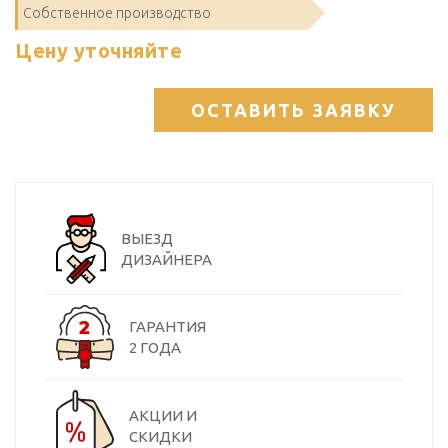
Собственное производство
Цену уточняйте
ОСТАВИТЬ ЗАЯВКУ
ВЫЕЗД
ДИЗАЙНЕРА
ГАРАНТИЯ
2 ГОДА
АКЦИИ И
СКИДКИ