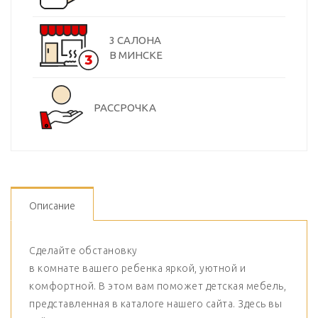
3 САЛОНА
В МИНСКЕ
РАССРОЧКА
Описание
Сделайте обстановку
в комнате вашего ребенка яркой, уютной и
комфортной. В этом вам поможет детская мебель,
представленная в каталоге нашего сайта. Здесь вы