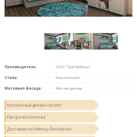
Производитель:
ООО "При Мебели"
Стиль:
Классический
Материал фасада:
Массив дерева
Бесплатный дизайн-проект
Рассрочка платежа
Доставим по Минску бесплатно