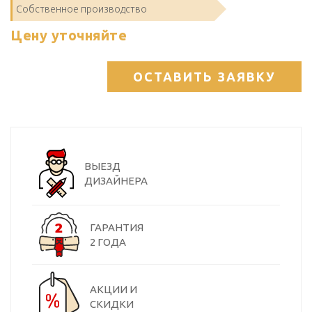
Собственное производство
Цену уточняйте
ОСТАВИТЬ ЗАЯВКУ
ВЫЕЗД
ДИЗАЙНЕРА
ГАРАНТИЯ
2 ГОДА
АКЦИИ И
СКИДКИ