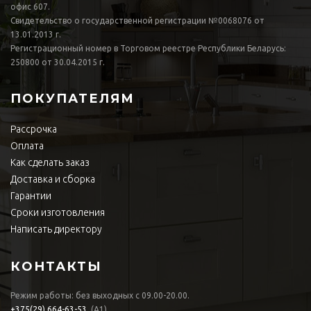
офис 607.
Свидетельство о государственной регистрации №0068076 от
13.01.2013 г.
Регистрационный номер в Торговом реестре Республики Беларусь:
250800 от 30.04.2015 г.
ПОКУПАТЕЛЯМ
Рассрочка
Оплата
Как сделать заказ
Доставка и сборка
Гарантии
Сроки изготовления
Написать директору
КОНТАКТЫ
Режим работы: без выходных с 09.00-20.00.
+375(29)
664-63-53
(А1)