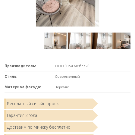
Производитель:
ООО "При Мебели"
Стиль:
Современный
Материал фасада:
Зеркало
Бесплатный дизайн-проект
Гарантия 2 года
Доставим по Минску бесплатно