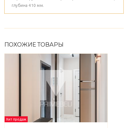
глубина 410 мм.
ПОХОЖИЕ ТОВАРЫ
Хит продаж