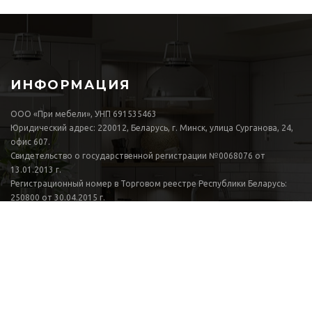
ИНФОРМАЦИЯ
ООО «При мебели», УНП 691535463
Юридический адрес: 220012, Беларусь, г. Минск, улица Сурганова, 24,
офис 607.
Свидетельство о государственной регистрации №0068076 от
13.01.2013 г.
Регистрационный номер в Торговом реестре Республики Беларусь:
250800 от 30.04.2015 г.
ПОКУПАТЕЛЯМ
Рассрочка
Оплата
Как сделать заказ