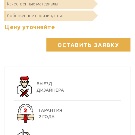
Качественные материалы
Собственное производство
Цену уточняйте
ОСТАВИТЬ ЗАЯВКУ
ВЫЕЗД
ДИЗАЙНЕРА
ГАРАНТИЯ
2 ГОДА