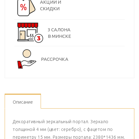
АКЦИИ И
СКИДКИ
3 САЛОНА
В МИНСКЕ
РАССРОЧКА
Описание
Декоративный зеркальный портал. Зеркало
толщиной 4 мм (цвет: серебро), с фацетом по
периметру 15 мм. Размеры портала: 2380*1436 мм,