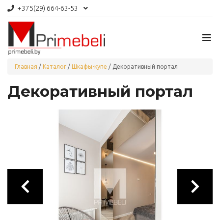
+375(29)
664-63-53
Главная
/
Каталог
/
Шкафы-купе
/
Декоративный портал
Декоративный портал