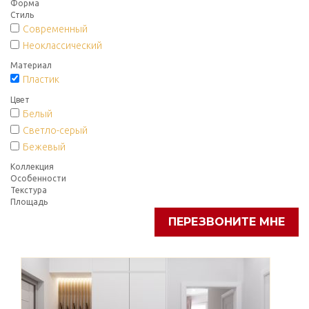
Форма
Стиль
Современный
Неоклассический
Материал
Пластик
Цвет
Белый
Светло-серый
Бежевый
Коллекция
Особенности
Текстура
Площадь
ПЕРЕЗВОНИТЕ МНЕ