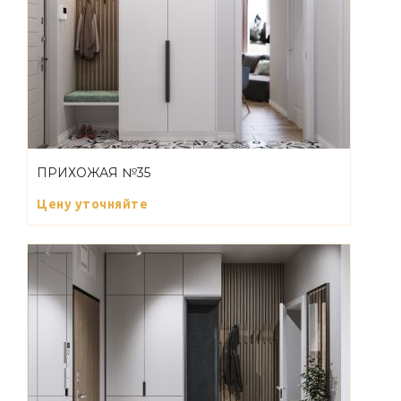
ПРИХОЖАЯ №35
Цену уточняйте