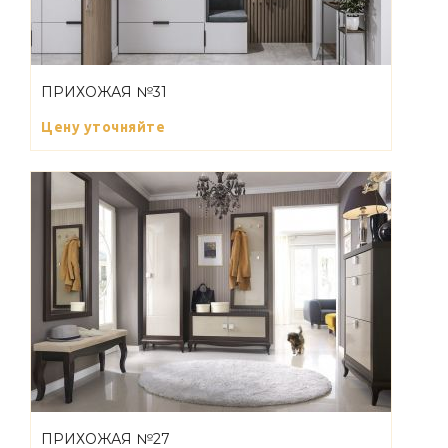
ПРИХОЖАЯ №31
Цену уточняйте
ПРИХОЖАЯ №27