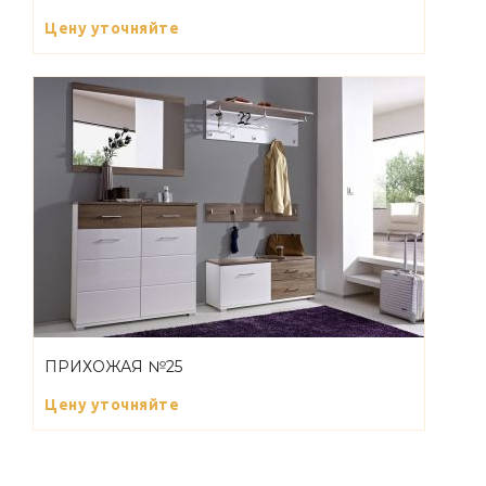
Цену уточняйте
ПРИХОЖАЯ №25
Цену уточняйте