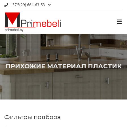
+375(29)
664-63-53
ПРИХОЖИЕ МАТЕРИАЛ ПЛАСТИК
Фильтры подбора