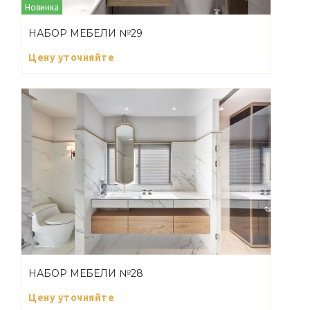
Новинка
НАБОР МЕБЕЛИ №29
Цену уточняйте
НАБОР МЕБЕЛИ №28
Цену уточняйте