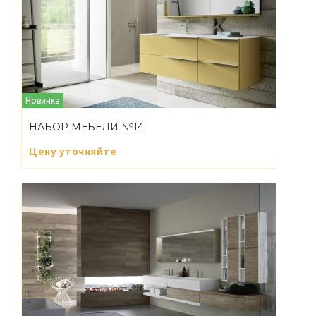
Новинка
НАБОР МЕБЕЛИ №14
Цену уточняйте