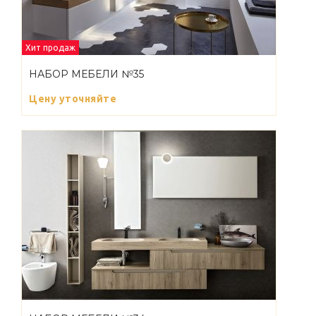
Хит продаж
НАБОР МЕБЕЛИ №35
Цену уточняйте