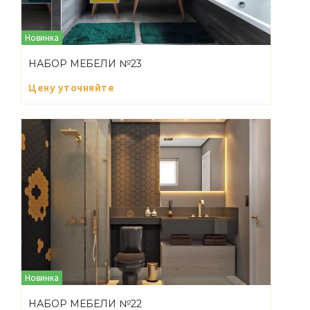
Новинка
НАБОР МЕБЕЛИ №23
Цену уточняйте
Новинка
НАБОР МЕБЕЛИ №22