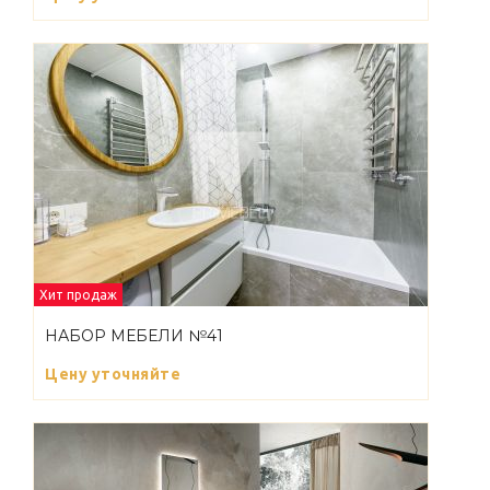
Хит продаж
НАБОР МЕБЕЛИ №41
Цену уточняйте