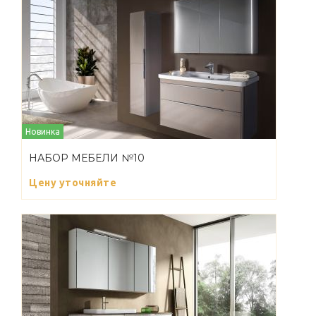
Новинка
НАБОР МЕБЕЛИ №10
Цену уточняйте