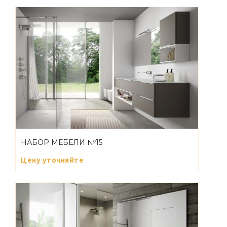
НАБОР МЕБЕЛИ №15
Цену уточняйте