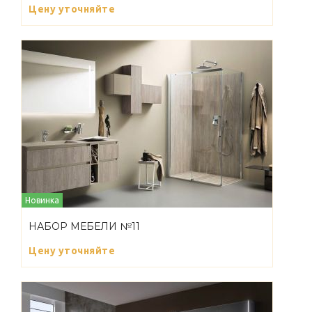
Цену уточняйте
Новинка
НАБОР МЕБЕЛИ №11
Цену уточняйте