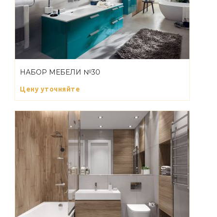
НАБОР МЕБЕЛИ №30
Цену уточняйте