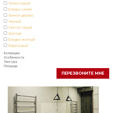
Темно-серый
Бледно-синий
Темное дерево
Черный
Светло-серый
Желтый
Бледно-желтый
Бирюзовый
Коллекция
Особенности
Текстура
Площадь
ПЕРЕЗВОНИТЕ МНЕ