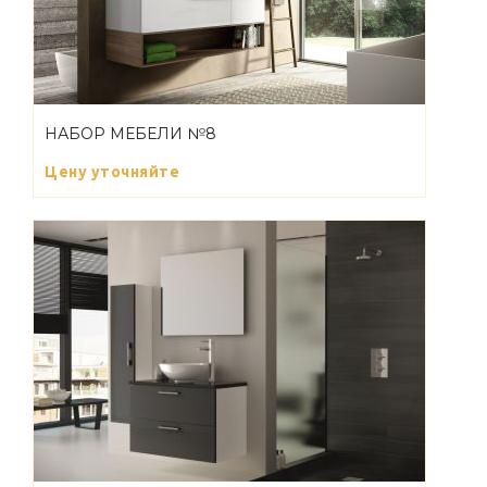
НАБОР МЕБЕЛИ №8
Цену уточняйте