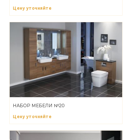
Цену уточняйте
НАБОР МЕБЕЛИ №20
Цену уточняйте