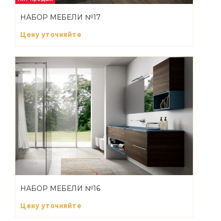
НАБОР МЕБЕЛИ №17
Цену уточняйте
НАБОР МЕБЕЛИ №16
Цену уточняйте