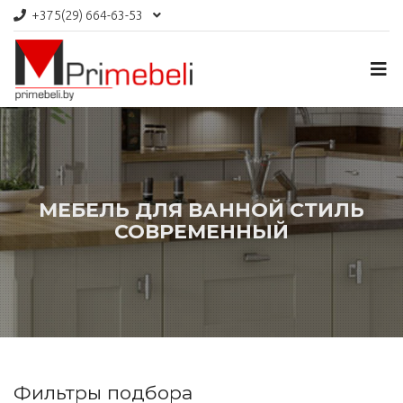
+375(29)
664-63-53
МЕБЕЛЬ ДЛЯ ВАННОЙ СТИЛЬ
СОВРЕМЕННЫЙ
Фильтры подбора