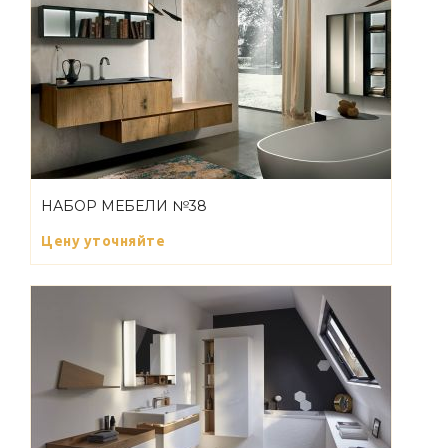
НАБОР МЕБЕЛИ №38
Цену уточняйте