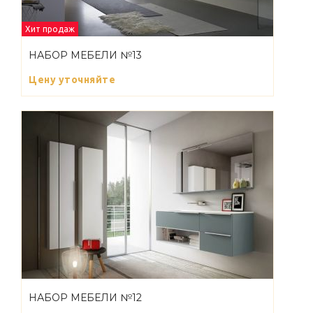
Хит продаж
НАБОР МЕБЕЛИ №13
Цену уточняйте
НАБОР МЕБЕЛИ №12