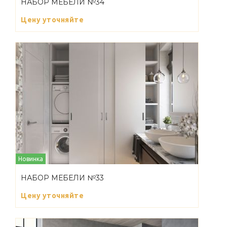
НАБОР МЕБЕЛИ №34
Цену уточняйте
Новинка
НАБОР МЕБЕЛИ №33
Цену уточняйте