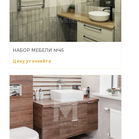
НАБОР МЕБЕЛИ №45
Цену уточняйте