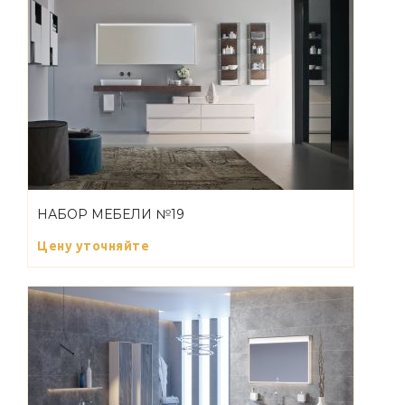
НАБОР МЕБЕЛИ №19
Цену уточняйте