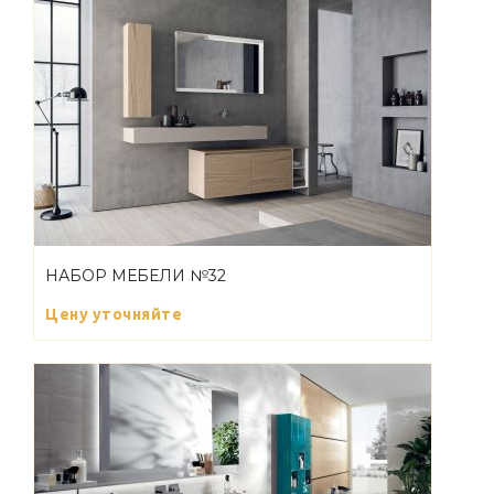
НАБОР МЕБЕЛИ №32
Цену уточняйте