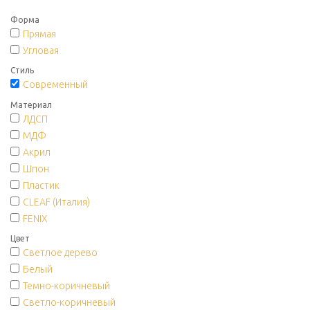
Форма
Прямая
Угловая
Стиль
Современный
Материал
ЛДСП
МДФ
Акрил
Шпон
Пластик
CLEAF (Италия)
FENIX
Цвет
Светлое дерево
Белый
Темно-коричневый
Светло-коричневый