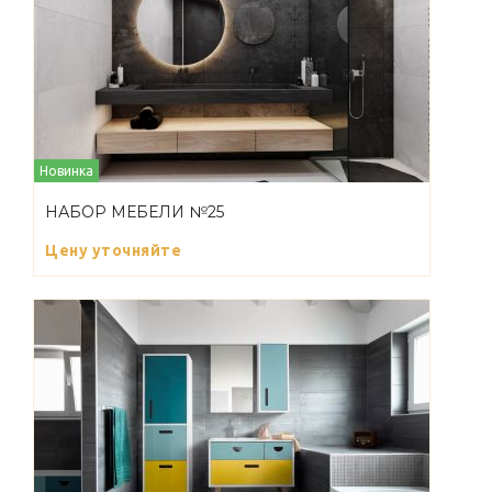
Новинка
НАБОР МЕБЕЛИ №25
Цену уточняйте