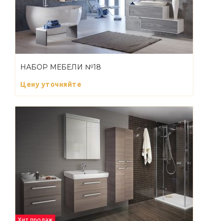
НАБОР МЕБЕЛИ №18
Цену уточняйте
Хит продаж