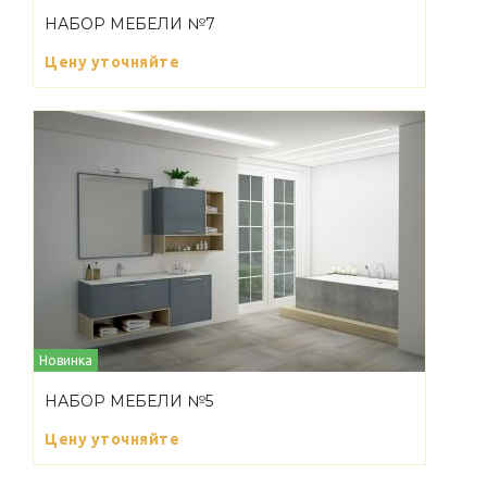
НАБОР МЕБЕЛИ №7
Цену уточняйте
Новинка
НАБОР МЕБЕЛИ №5
Цену уточняйте