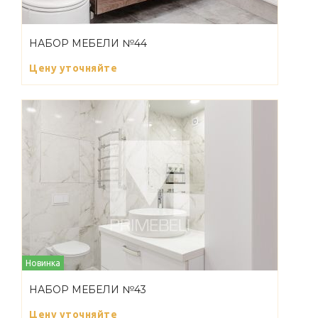
НАБОР МЕБЕЛИ №44
Цену уточняйте
Новинка
НАБОР МЕБЕЛИ №43
Цену уточняйте