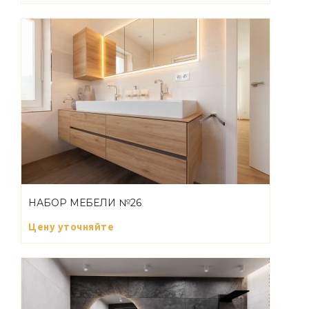
НАБОР МЕБЕЛИ №26
Цену уточняйте