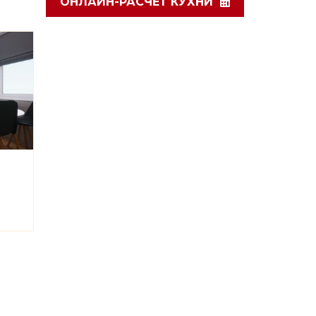
ОНЛАЙН-РАСЧЕТ КУХНИ