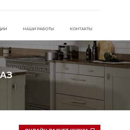
ЦИИ
НАШИ РАБОТЫ
КОНТАКТЫ
КАЗ