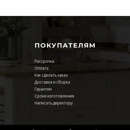
ПОКУПАТЕЛЯМ
Рассрочка
Оплата
Как сделать заказ
Доставка и сборка
Гарантии
Сроки изготовления
Написать директору