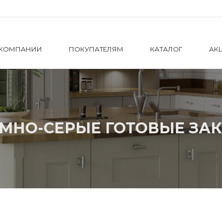
 КОМПАНИИ
ПОКУПАТЕЛЯМ
КАТАЛОГ
АК
МНО-СЕРЫЕ ГОТОВЫЕ ЗА