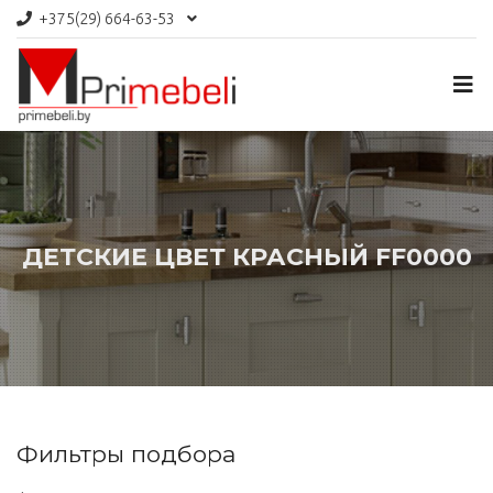
+375(29)
664-63-53
ДЕТСКИЕ ЦВЕТ КРАСНЫЙ FF0000
Фильтры подбора