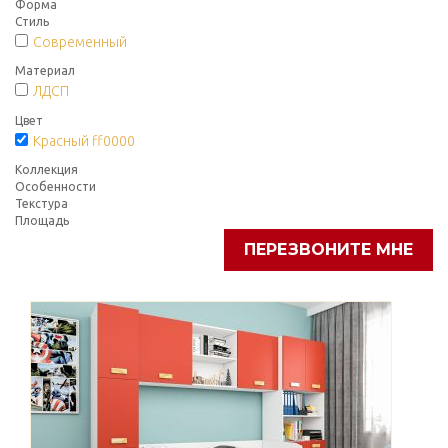
Форма
Стиль
Современный
Материал
ЛДСП
Цвет
Красный ff0000
Коллекция
Особенности
Текстура
Площадь
ПЕРЕЗВОНИТЕ МНЕ