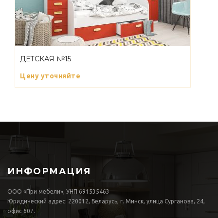
ДЕТСКАЯ №15
Цену уточняйте
ИНФОРМАЦИЯ
ООО «При мебели», УНП 691535463
Юридический адрес: 220012, Беларусь, г. Минск, улица Сурганова, 24,
офис 607.