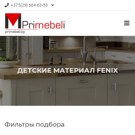
+375(29)
664-63-53
ДЕТСКИЕ МАТЕРИАЛ FENIX
Фильтры подбора