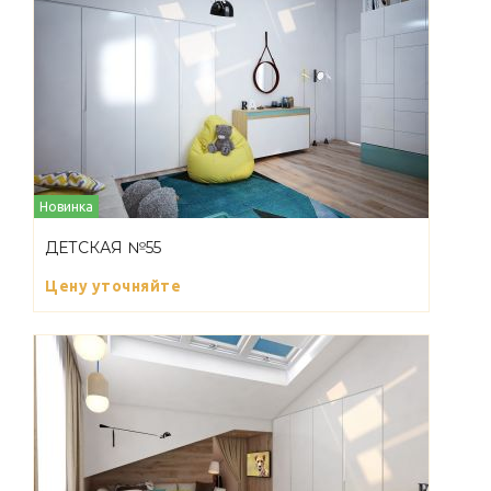
Новинка
ДЕТСКАЯ №55
Цену уточняйте