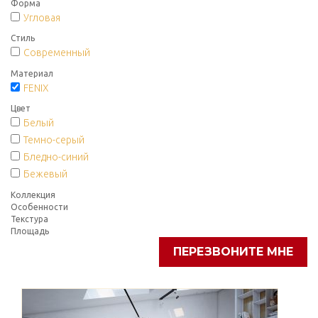
Форма
Угловая
Стиль
Современный
Материал
FENIX
Цвет
Белый
Темно-серый
Бледно-синий
Бежевый
Коллекция
Особенности
Текстура
Площадь
ПЕРЕЗВОНИТЕ МНЕ