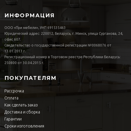
ИНФОРМАЦИЯ
ООО «При мебели», УНП 691535463
Юридический адрес: 220012, Беларусь, г. Минск, улица Сурганова, 24,
офис 607.
Свидетельство о государственной регистрации №0068076 от
13.01.2013 г.
Регистрационный номер в Торговом реестре Республики Беларусь:
250800 от 30.04.2015 г.
ПОКУПАТЕЛЯМ
Рассрочка
Оплата
Как сделать заказ
Доставка и сборка
Гарантии
Сроки изготовления