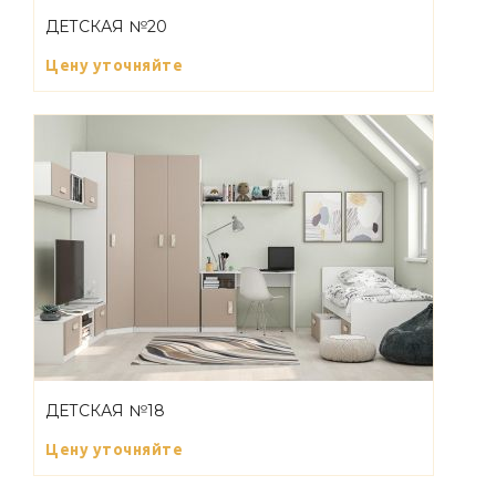
ДЕТСКАЯ №20
Цену уточняйте
ДЕТСКАЯ №18
Цену уточняйте