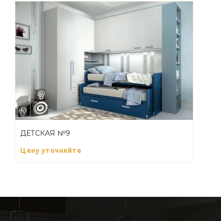
ДЕТСКАЯ №9
Цену уточняйте