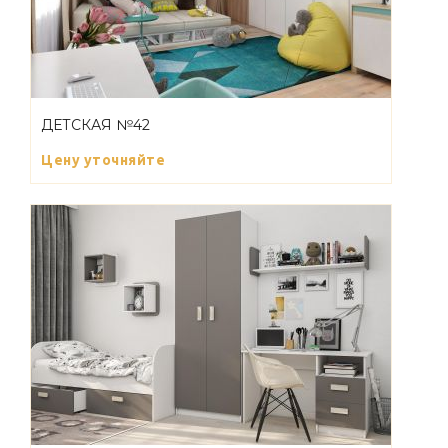
ДЕТСКАЯ №42
Цену уточняйте