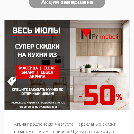
Акция завершена
Акция продлена до 4 августа! Нереальные скидки
на множество материалов! Цены со скидкой до