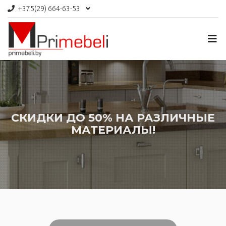
+375(29)
664-63-53
СКИДКИ ДО 50% НА РАЗЛИЧНЫЕ
МАТЕРИАЛЫ!