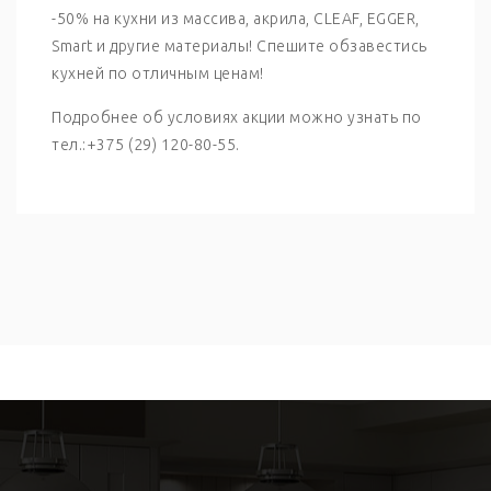
-50% на кухни из массива, акрила, CLEAF, EGGER,
Smart и другие материалы! Спешите обзавестись
кухней по отличным ценам!
Подробнее об условиях акции можно узнать по
тел.:+375 (29) 120-80-55.