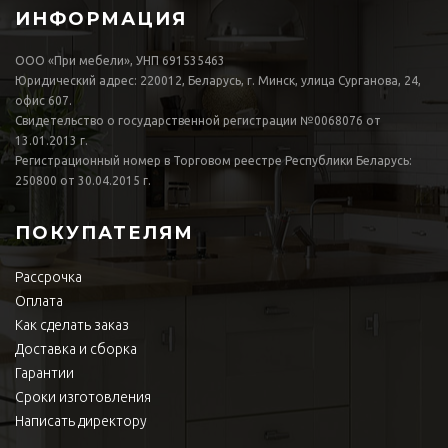
ИНФОРМАЦИЯ
ООО «При мебели», УНП 691535463
Юридический адрес: 220012, Беларусь, г. Минск, улица Сурганова, 24,
офис 607.
Свидетельство о государственной регистрации №0068076 от
13.01.2013 г.
Регистрационный номер в Торговом реестре Республики Беларусь:
250800 от 30.04.2015 г.
ПОКУПАТЕЛЯМ
Рассрочка
Оплата
Как сделать заказ
Доставка и сборка
Гарантии
Сроки изготовления
Написать директору