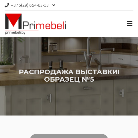
+375(29)
664-63-53
РАСПРОДАЖА ВЫСТАВКИ!
ОБРАЗЕЦ №5