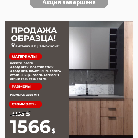
Акция завершена